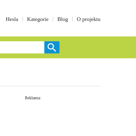
Hesla
Kategorie
Blog
O projektu
Reklama: