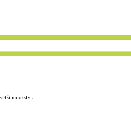
e větší množství.