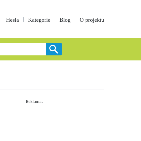
Hesla
Kategorie
Blog
O projektu
Reklama: