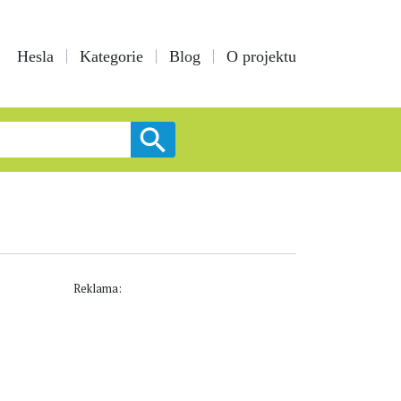
Hesla
Kategorie
Blog
O projektu
Reklama: