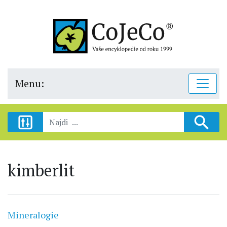
Menu:
kimberlit
Mineralogie