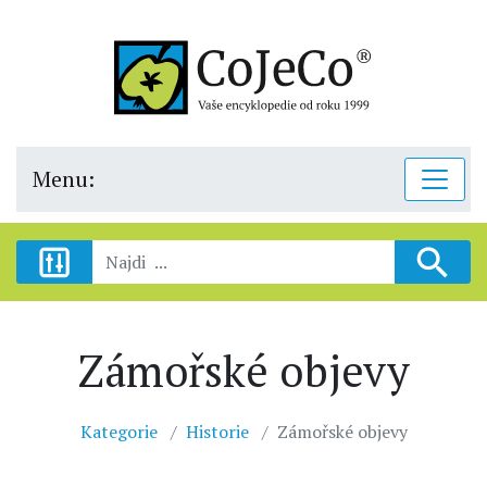
Menu:
Zámořské objevy
Kategorie
Historie
Zámořské objevy