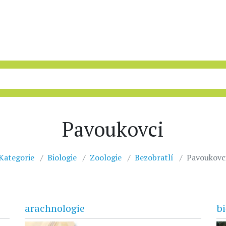
Pavoukovci
Kategorie
Biologie
Zoologie
Bezobratlí
Pavoukovc
arachnologie
bi