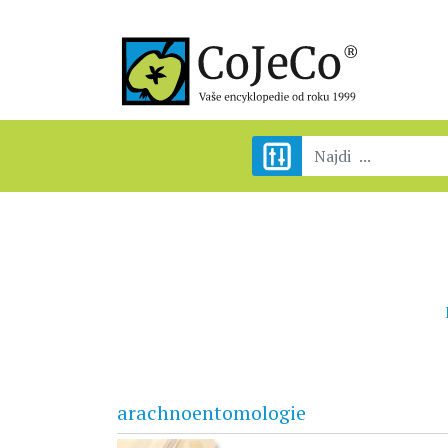
arachnoentomologie