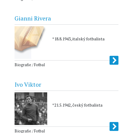
Gianni Rivera
*18.8.1943, italský fotbalista
Biografie / Fotbal
Ivo Viktor
*21.5.1942, český fotbalista
Biografie / Fotbal