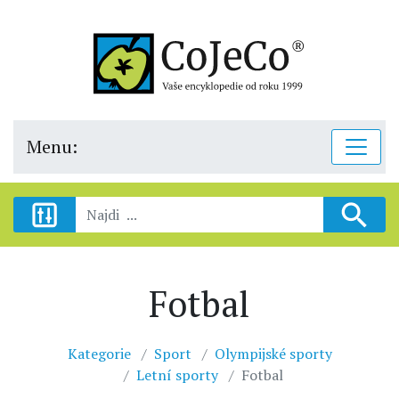
Menu:
Fotbal
Kategorie
Sport
Olympijské sporty
Letní sporty
Fotbal