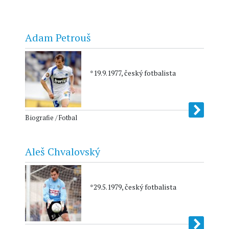
Adam Petrouš
*19.9.1977, český fotbalista
Biografie / Fotbal
Aleš Chvalovský
*29.5.1979, český fotbalista