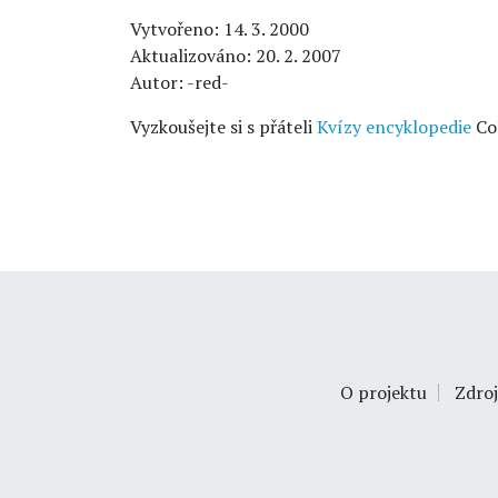
Vytvořeno: 14. 3. 2000
Aktualizováno: 20. 2. 2007
Autor: -red-
Vyzkoušejte si s přáteli
Kvízy encyklopedie
Co
O projektu
Zdroj