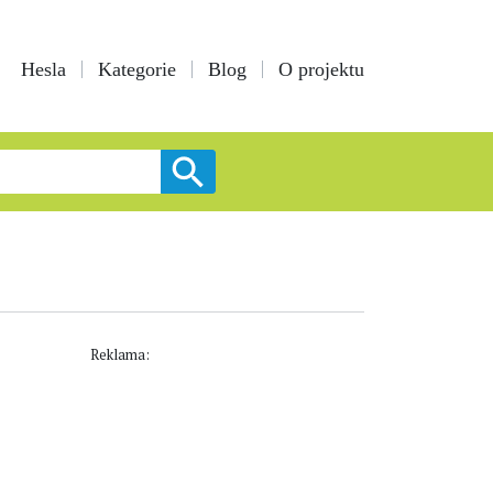
Hesla
Kategorie
Blog
O projektu
Reklama: