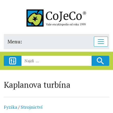
Menu:
Kaplanova turbína
Fyzika
/
Strojnictví