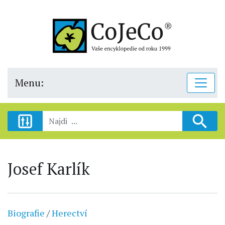
Menu:
Josef Karlík
Biografie
/
Herectví