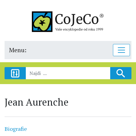
Menu:
Jean Aurenche
Biografie