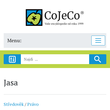
Menu:
Jasa
Středověk
/
Právo