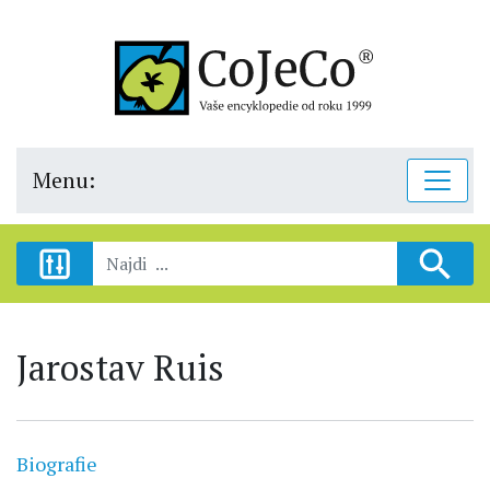
Menu:
Jarostav Ruis
Biografie