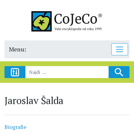
Menu:
Jaroslav Šalda
Biografie