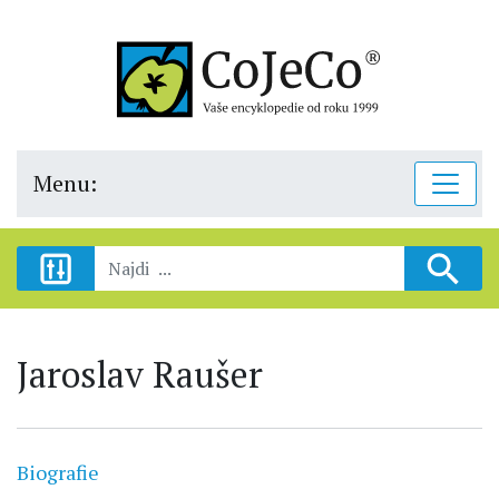
Menu:
Jaroslav Raušer
Biografie