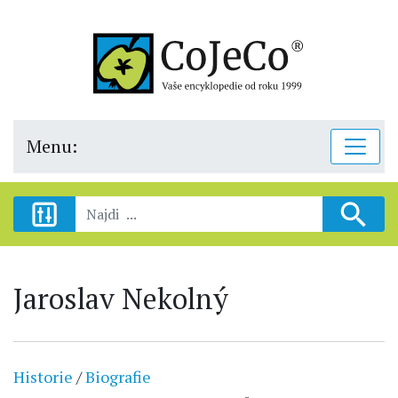
Menu:
Jaroslav Nekolný
Historie
/
Biografie