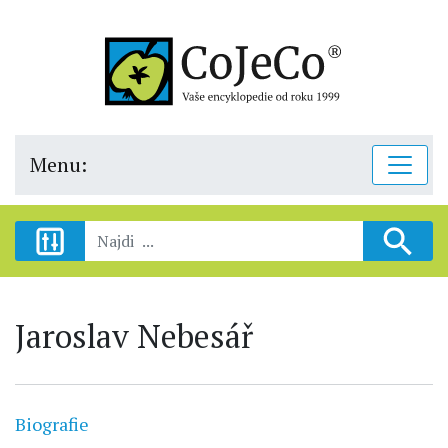
Menu:
Jaroslav Nebesář
Biografie