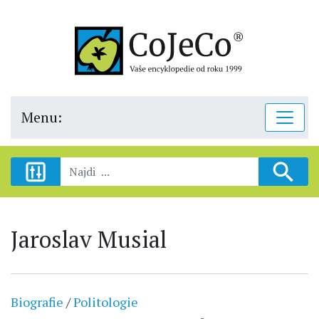
Menu:
Jaroslav Musial
Biografie
/
Politologie