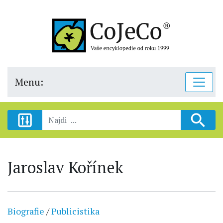
Menu:
Jaroslav Kořínek
Biografie
/
Publicistika