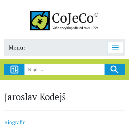
Menu:
Jaroslav Kodejš
Biografie