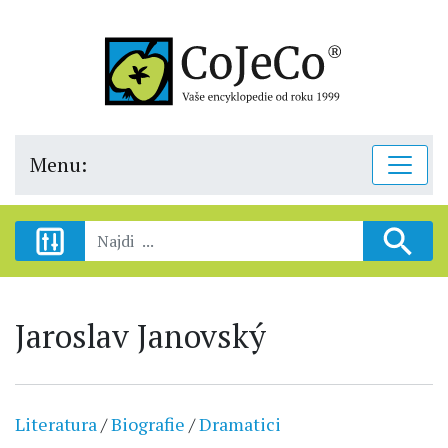
Menu:
Jaroslav Janovský
Literatura
/
Biografie
/
Dramatici