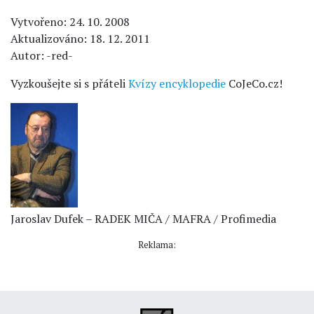
Vytvořeno: 24. 10. 2008
Aktualizováno: 18. 12. 2011
Autor: -red-
Vyzkoušejte si s přáteli
Kvízy encyklopedie
CoJeCo.cz!
Jaroslav Dufek – RADEK MIČA / MAFRA / Profimedia
Reklama: