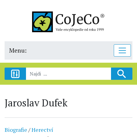
Menu:
Jaroslav Dufek
Biografie
/
Herectví