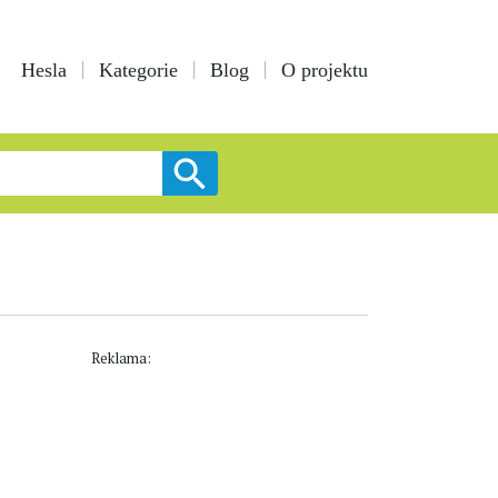
Hesla
Kategorie
Blog
O projektu
Reklama: