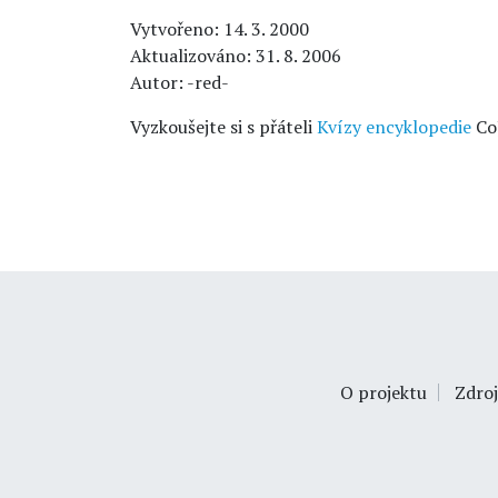
Vytvořeno: 14. 3. 2000
Aktualizováno: 31. 8. 2006
Autor: -red-
Vyzkoušejte si s přáteli
Kvízy encyklopedie
Co
O projektu
Zdroj