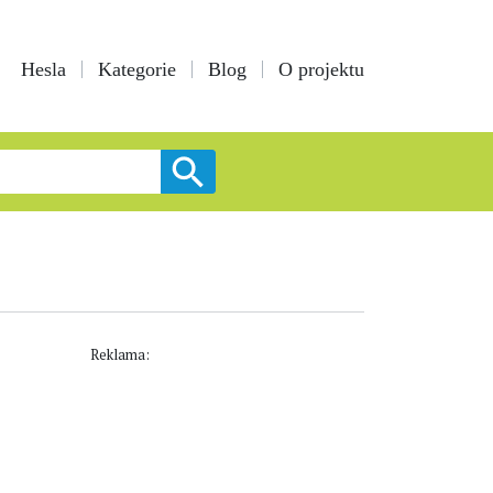
Hesla
Kategorie
Blog
O projektu
Reklama: