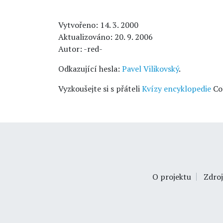
Vytvořeno: 14. 3. 2000
Aktualizováno: 20. 9. 2006
Autor: -red-
Odkazující hesla:
Pavel Vilikovský
.
Vyzkoušejte si s přáteli
Kvízy encyklopedie
Co
O projektu
Zdroj