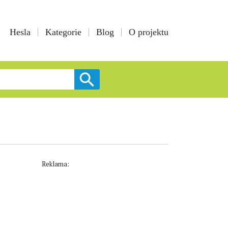
Hesla
Kategorie
Blog
O projektu
Reklama: