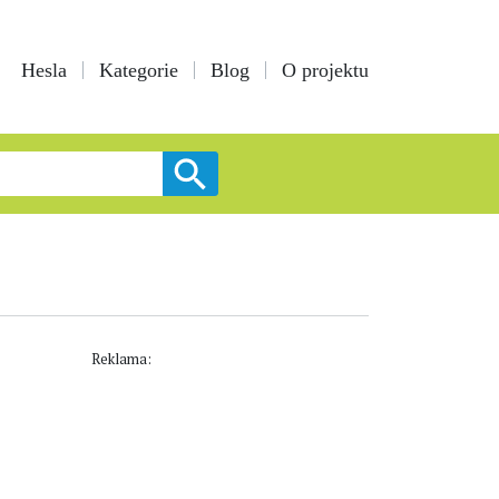
Hesla
Kategorie
Blog
O projektu
Reklama: