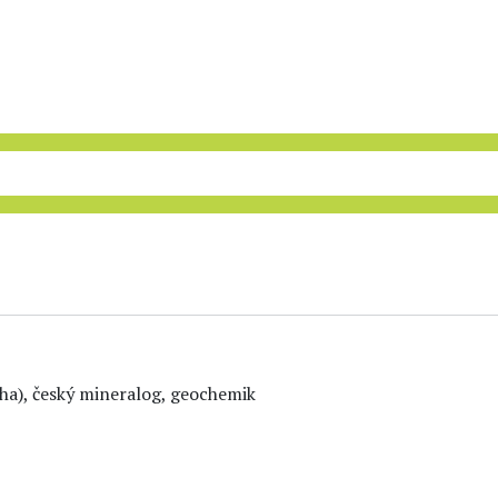
aha), český mineralog, geochemik