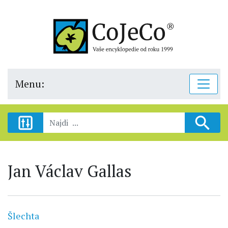
Menu:
Jan Václav Gallas
Šlechta