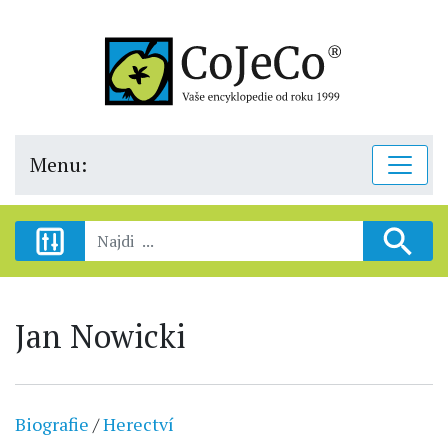
Menu:
Jan Nowicki
Biografie
/
Herectví