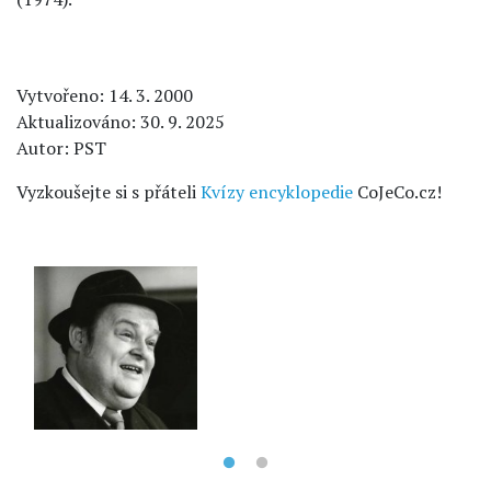
Vytvořeno: 14. 3. 2000
Aktualizováno: 30. 9. 2025
Autor: PST
Vyzkoušejte si s přáteli
Kvízy encyklopedie
CoJeCo.cz!