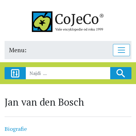
Menu:
Jan van den Bosch
Biografie