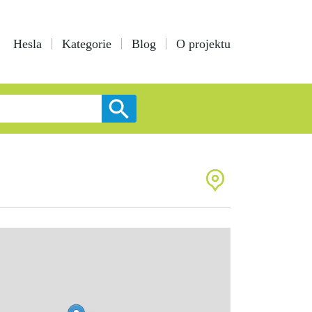
Hesla
Kategorie
Blog
O projektu