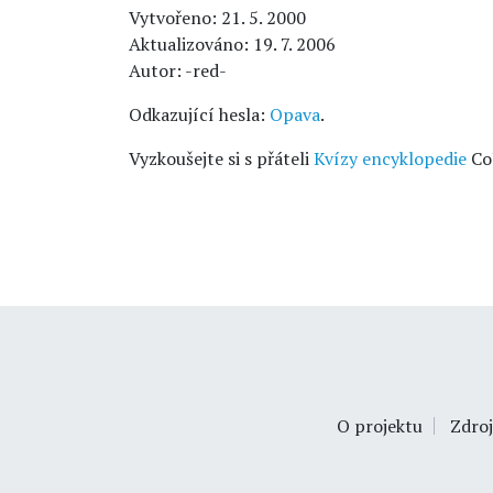
Vytvořeno: 21. 5. 2000
Aktualizováno: 19. 7. 2006
Autor: -red-
Odkazující hesla:
Opava
.
Vyzkoušejte si s přáteli
Kvízy encyklopedie
Co
O projektu
Zdroj