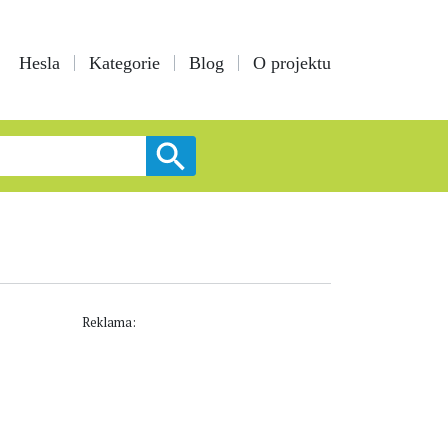
Hesla
Kategorie
Blog
O projektu
Reklama: