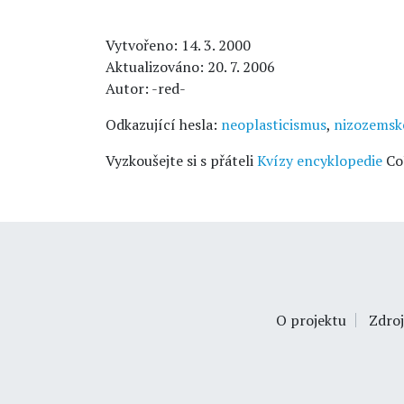
Vytvořeno: 14. 3. 2000
Aktualizováno: 20. 7. 2006
Autor: -red-
Odkazující hesla:
neoplasticismus
,
nizozemsk
Vyzkoušejte si s přáteli
Kvízy encyklopedie
Co
O projektu
Zdroj