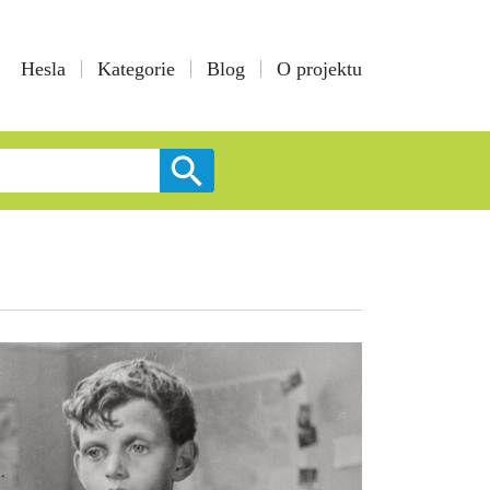
Hesla
Kategorie
Blog
O projektu