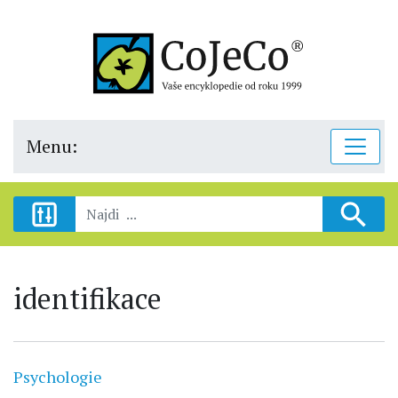
Menu:
identifikace
Psychologie