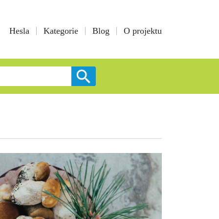
Hesla
Kategorie
Blog
O projektu