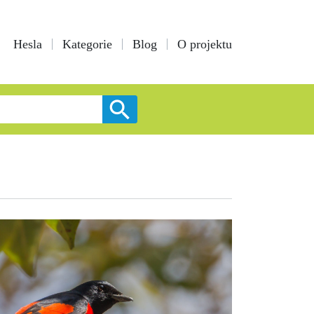
Hesla
Kategorie
Blog
O projektu