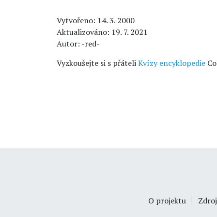
Vytvořeno: 14. 3. 2000
Aktualizováno: 19. 7. 2021
Autor: -red-
Vyzkoušejte si s přáteli
Kvízy encyklopedie
Co
O projektu
Zdroj