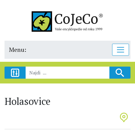
Menu:
Holasovice