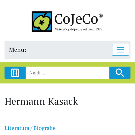
Menu:
Hermann Kasack
Literatura
/
Biografie