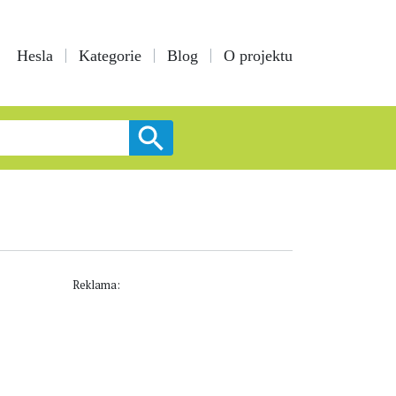
Hesla
Kategorie
Blog
O projektu
Reklama: