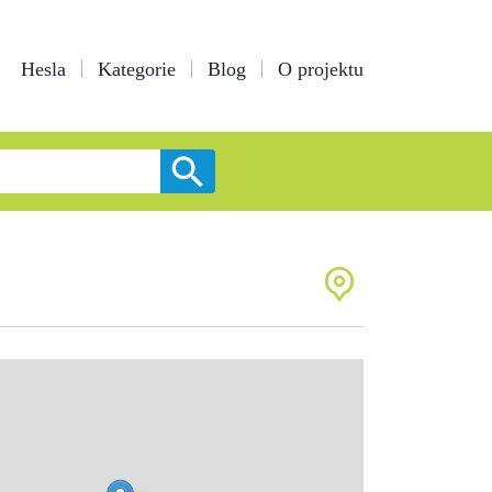
Hesla
Kategorie
Blog
O projektu