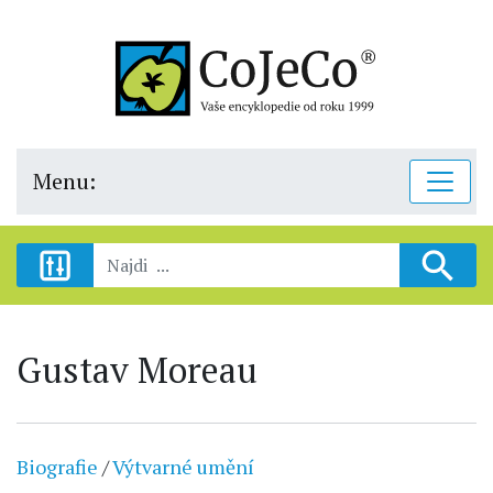
Menu:
Gustav Moreau
Biografie
/
Výtvarné umění