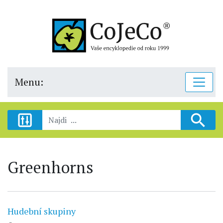
Menu:
Greenhorns
Hudební skupiny