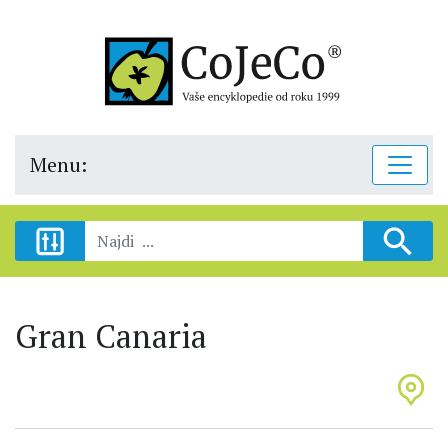
Menu:
Gran Canaria