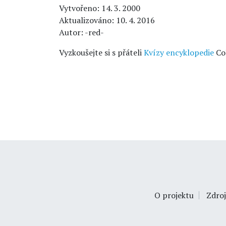
Vytvořeno: 14. 3. 2000
Aktualizováno: 10. 4. 2016
Autor: -red-
Vyzkoušejte si s přáteli
Kvízy encyklopedie
Co
O projektu
Zdroj