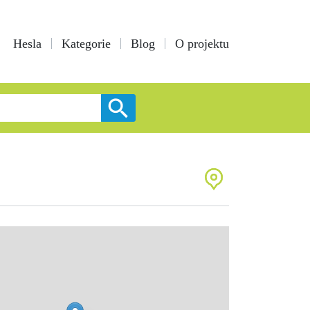
Hesla
Kategorie
Blog
O projektu