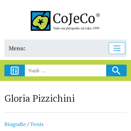
Menu:
Gloria Pizzichini
Biografie
/
Tenis