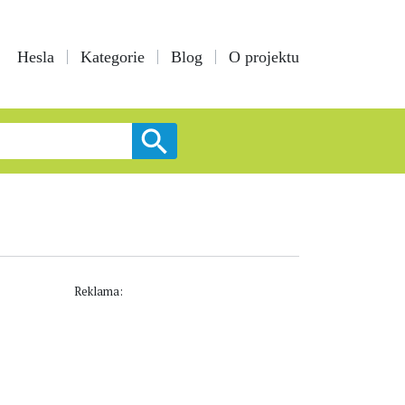
Hesla
Kategorie
Blog
O projektu
Reklama: