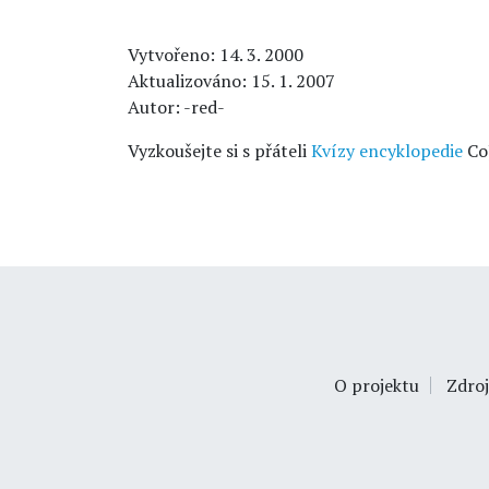
Vytvořeno: 14. 3. 2000
Aktualizováno: 15. 1. 2007
Autor: -red-
Vyzkoušejte si s přáteli
Kvízy encyklopedie
Co
O projektu
Zdroj