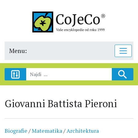
Menu:
Giovanni Battista Pieroni
Biografie
/
Matematika
/
Architektura