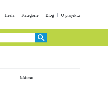
Hesla
Kategorie
Blog
O projektu
Reklama: