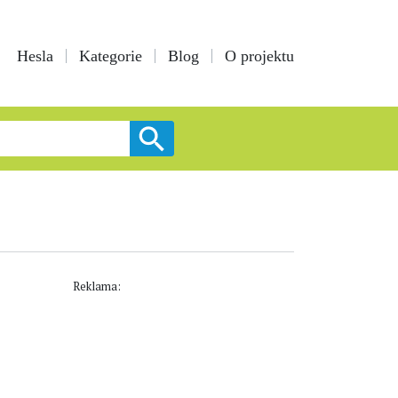
Hesla
Kategorie
Blog
O projektu
Reklama: