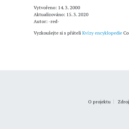
Vytvořeno: 14. 3. 2000
Aktualizováno: 15. 3. 2020
Autor: -red-
Vyzkoušejte si s přáteli
Kvízy encyklopedie
Co
O projektu
Zdroj